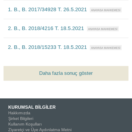
1. B., B. 2017/34928 T. 26.5.2021
2. B., B. 2018/4216 T. 18.5.2021
2. B., B. 2018/15233 T. 18.5.2021
Daha fazla sonuç göster
KURUMSAL BİLGİLER
Hakkımızda
Şirket Bilgileri
Kullanım Koşulları
Ziyaretçi ve Üye Aydınlatma Metni