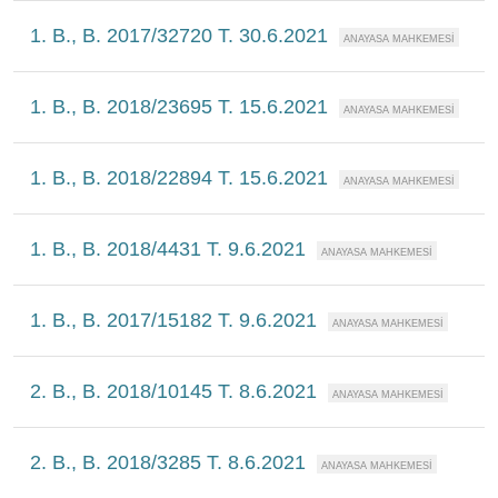
1. B., B. 2017/32720 T. 30.6.2021
1. B., B. 2018/23695 T. 15.6.2021
1. B., B. 2018/22894 T. 15.6.2021
1. B., B. 2018/4431 T. 9.6.2021
1. B., B. 2017/15182 T. 9.6.2021
2. B., B. 2018/10145 T. 8.6.2021
2. B., B. 2018/3285 T. 8.6.2021