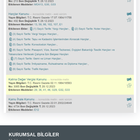
KURUMSAL BİLGİLER