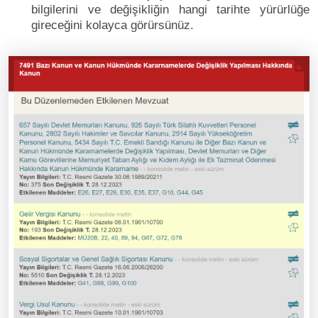
bilgilerini ve değişikliğin hangi tarihte yürürlüğe
gireceğini kolayca görürsünüz.