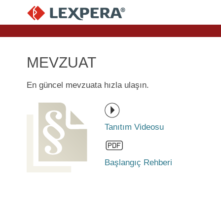
MEVZUAT
En güncel mevzuata hızla ulaşın.
Tanıtım Videosu
Başlangıç Rehberi