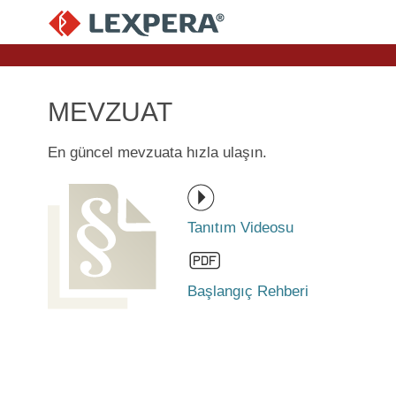
MEVZUAT
En güncel mevzuata hızla ulaşın.
Tanıtım Videosu
Başlangıç Rehberi