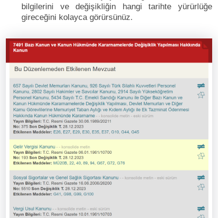
bilgilerini ve değişikliğin hangi tarihte yürürlüğe
gireceğini kolayca görürsünüz.