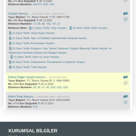
KURUMSAL BİLGİLER