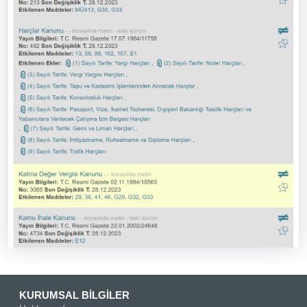
KURUMSAL BİLGİLER