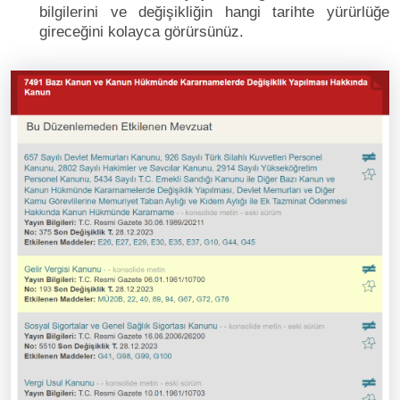
bilgilerini ve değişikliğin hangi tarihte yürürlüğe
gireceğini kolayca görürsünüz.