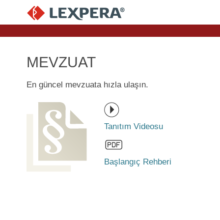
MEVZUAT
En güncel mevzuata hızla ulaşın.
Tanıtım Videosu
Başlangıç Rehberi