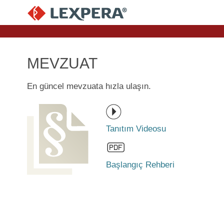
MEVZUAT
En güncel mevzuata hızla ulaşın.
Tanıtım Videosu
Başlangıç Rehberi