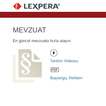
MEVZUAT
En güncel mevzuata hızla ulaşın.
Tanitim Videosu
Başlangıç Rehberi