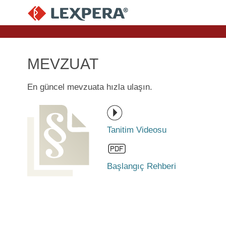
MEVZUAT
En güncel mevzuata hızla ulaşın.
Tanitim Videosu
Başlangıç Rehberi