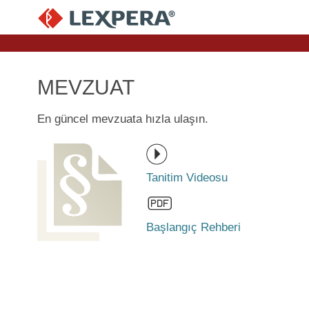
MEVZUAT
En güncel mevzuata hızla ulaşın.
Tanitim Videosu
Başlangıç Rehberi