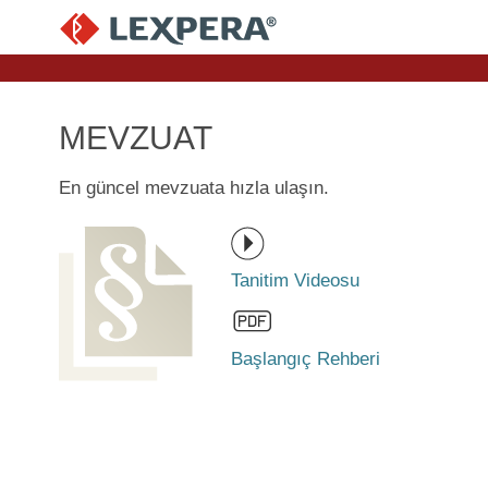
MEVZUAT
En güncel mevzuata hızla ulaşın.
Tanitim Videosu
Başlangıç Rehberi