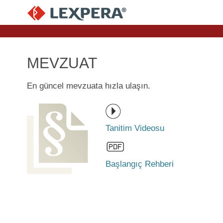
MEVZUAT
En güncel mevzuata hızla ulaşın.
Tanitim Videosu
Başlangıç Rehberi