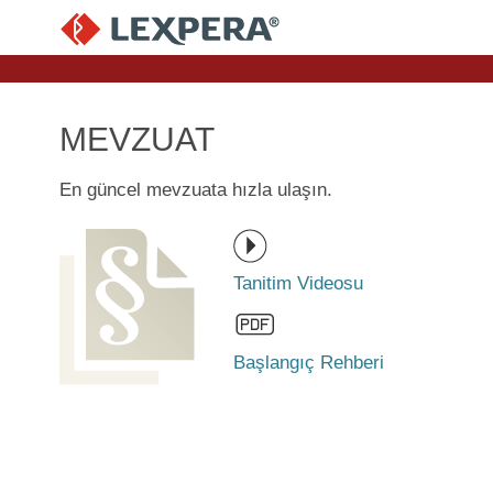
MEVZUAT
En güncel mevzuata hızla ulaşın.
Tanitim Videosu
Başlangıç Rehberi