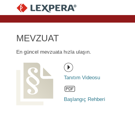
MEVZUAT
En güncel mevzuata hızla ulaşın.
Tanıtım Videosu
Başlangıç Rehberi