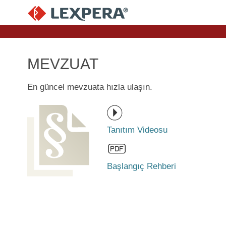
MEVZUAT
En güncel mevzuata hızla ulaşın.
Tanıtım Videosu
Başlangıç Rehberi