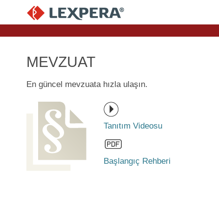
MEVZUAT
En güncel mevzuata hızla ulaşın.
Tanıtım Videosu
Başlangıç Rehberi