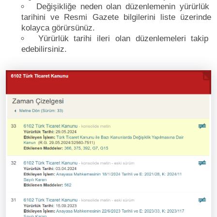
Değişikliğe neden olan düzenlemenin yürürlük
tarihini ve Resmi Gazete bilgilerini liste üzerinde
kolayca görürsünüz.
Yürürlük tarihi ileri olan düzenlemeleri takip
edebilirsiniz.