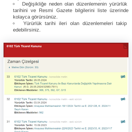
Değişikliğe neden olan düzenlemenin yürürlük
tarihini ve Resmi Gazete bilgilerini liste üzerinde
kolayca görürsünüz.
Yürürlük tarihi ileri olan düzenlemeleri takip
edebilirsiniz.