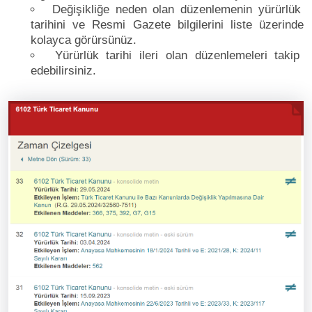
Değişikliğe neden olan düzenlemenin yürürlük
tarihini ve Resmi Gazete bilgilerini liste üzerinde
kolayca görürsünüz.
Yürürlük tarihi ileri olan düzenlemeleri takip
edebilirsiniz.