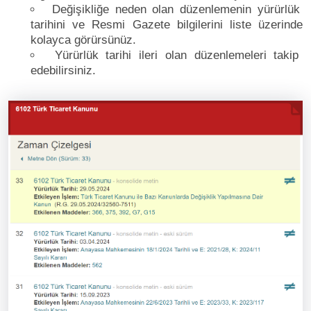
Değişikliğe neden olan düzenlemenin yürürlük
tarihini ve Resmi Gazete bilgilerini liste üzerinde
kolayca görürsünüz.
Yürürlük tarihi ileri olan düzenlemeleri takip
edebilirsiniz.