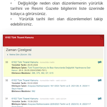
Değişikliğe neden olan düzenlemenin yürürlük
tarihini ve Resmi Gazete bilgilerini liste üzerinde
kolayca görürsünüz.
Yürürlük tarihi ileri olan düzenlemeleri takip
edebilirsiniz.