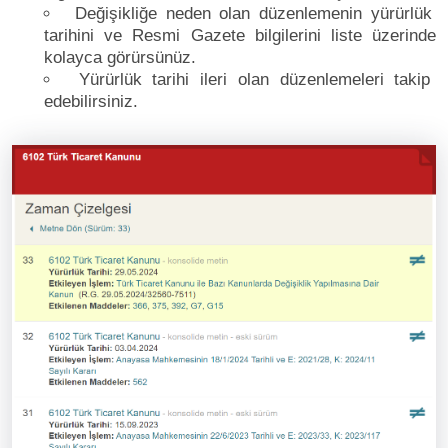
Değişikliğe neden olan düzenlemenin yürürlük
tarihini ve Resmi Gazete bilgilerini liste üzerinde
kolayca görürsünüz.
Yürürlük tarihi ileri olan düzenlemeleri takip
edebilirsiniz.