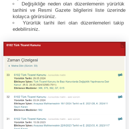
Değişikliğe neden olan düzenlemenin yürürlük
tarihini ve Resmi Gazete bilgilerini liste üzerinde
kolayca görürsünüz.
Yürürlük tarihi ileri olan düzenlemeleri takip
edebilirsiniz.