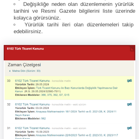
Değişikliğe neden olan düzenlemenin yürürlük
tarihini ve Resmi Gazete bilgilerini liste üzerinde
kolayca görürsünüz.
Yürürlük tarihi ileri olan düzenlemeleri takip
edebilirsiniz.