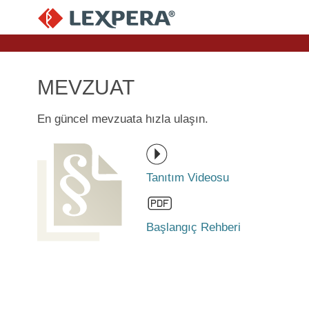
MEVZUAT
En güncel mevzuata hızla ulaşın.
Tanıtım Videosu
Başlangıç Rehberi