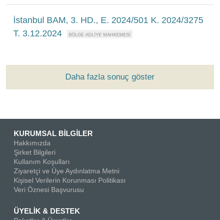
İstanbul BAM, 3. HD., E. 2024/501 K. 2024/3275
T. 3.12.2024
Daha fazla sonuç göster
KURUMSAL BİLGİLER
Hakkımızda
Şirket Bilgileri
Kullanım Koşulları
Ziyaretçi ve Üye Aydınlatma Metni
Kişisel Verilerin Korunması Politikası
Veri Öznesi Başvurusu
ÜYELİK & DESTEK