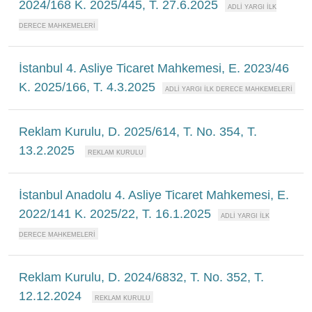
2024/168 K. 2025/445, T. 27.6.2025
İstanbul 4. Asliye Ticaret Mahkemesi, E. 2023/46
K. 2025/166, T. 4.3.2025
Reklam Kurulu, D. 2025/614, T. No. 354, T.
13.2.2025
İstanbul Anadolu 4. Asliye Ticaret Mahkemesi, E.
2022/141 K. 2025/22, T. 16.1.2025
Reklam Kurulu, D. 2024/6832, T. No. 352, T.
12.12.2024