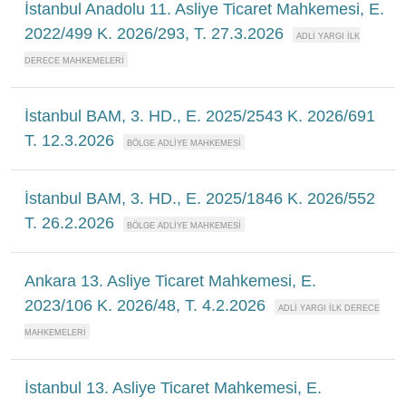
İstanbul Anadolu 11. Asliye Ticaret Mahkemesi, E.
2022/499 K. 2026/293, T. 27.3.2026
İstanbul BAM, 3. HD., E. 2025/2543 K. 2026/691
T. 12.3.2026
İstanbul BAM, 3. HD., E. 2025/1846 K. 2026/552
T. 26.2.2026
Ankara 13. Asliye Ticaret Mahkemesi, E.
2023/106 K. 2026/48, T. 4.2.2026
İstanbul 13. Asliye Ticaret Mahkemesi, E.