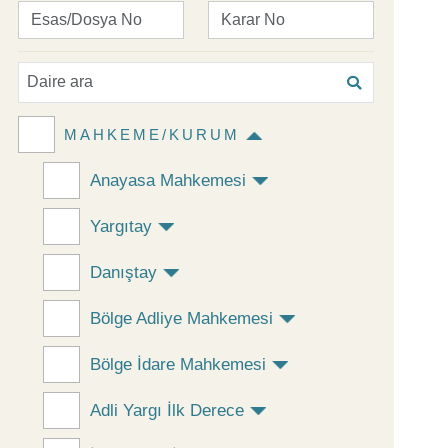
MAHKEME/KURUM
Anayasa Mahkemesi
Yargıtay
Danıştay
Bölge Adliye Mahkemesi
Bölge İdare Mahkemesi
Adli Yargı İlk Derece