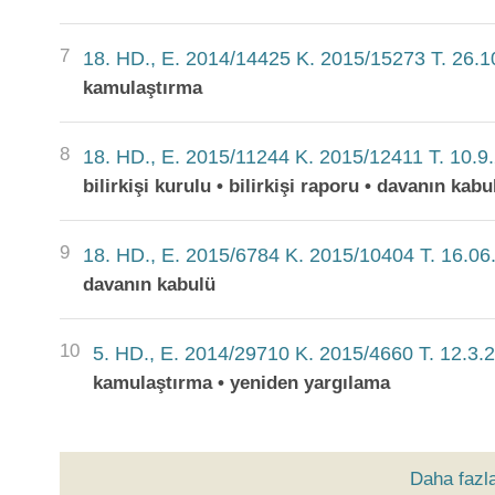
7
18. HD., E. 2014/14425 K. 2015/15273 T. 26.
kamulaştırma
8
18. HD., E. 2015/11244 K. 2015/12411 T. 10.9
bilirkişi kurulu • bilirkişi raporu • davanın kabu
9
18. HD., E. 2015/6784 K. 2015/10404 T. 16.06
davanın kabulü
10
5. HD., E. 2014/29710 K. 2015/4660 T. 12.3.
kamulaştırma • yeniden yargılama
Daha fazl