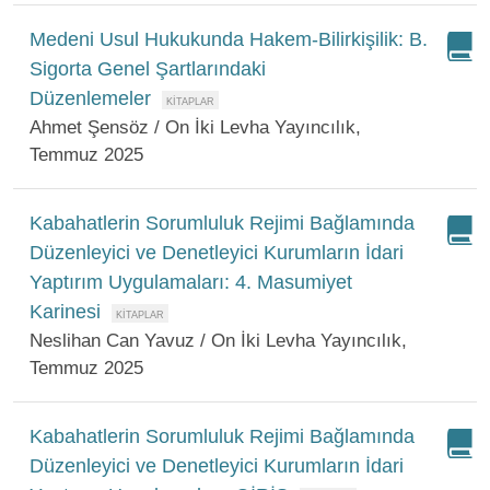
Medeni Usul Hukukunda Hakem-Bilirkişilik: B.
Sigorta Genel Şartlarındaki
Düzenlemeler
Ahmet Şensöz / On İki Levha Yayıncılık,
Temmuz 2025
Kabahatlerin Sorumluluk Rejimi Bağlamında
Düzenleyici ve Denetleyici Kurumların İdari
Yaptırım Uygulamaları: 4. Masumiyet
Karinesi
Neslihan Can Yavuz / On İki Levha Yayıncılık,
Temmuz 2025
Kabahatlerin Sorumluluk Rejimi Bağlamında
Düzenleyici ve Denetleyici Kurumların İdari