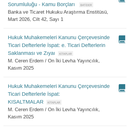
Sorumluluğu - Kamu Borçları
Banka ve Ticaret Hukuku Araştırma Enstitüsü,
Mart 2026, Cilt 42, Sayı 1
Hukuk Muhakemeleri Kanunu Çerçevesinde
Ticari Defterlerle İspat: e. Ticari Defterlerin
Saklanması ve Zıyaı
M. Ceren Erdem / On İki Levha Yayıncılık,
Kasım 2025
Hukuk Muhakemeleri Kanunu Çerçevesinde
Ticari Defterlerle İspat:
KISALTMALAR
M. Ceren Erdem / On İki Levha Yayıncılık,
Kasım 2025