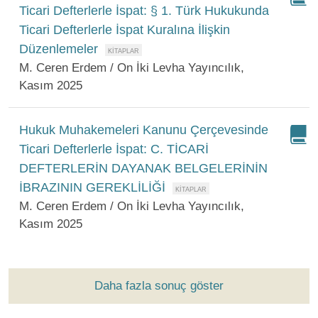
Ticari Defterlerle İspat: § 1. Türk Hukukunda
Ticari Defterlerle İspat Kuralına İlişkin
Düzenlemeler
M. Ceren Erdem / On İki Levha Yayıncılık,
Kasım 2025
Hukuk Muhakemeleri Kanunu Çerçevesinde
Ticari Defterlerle İspat: C. TİCARİ
DEFTERLERİN DAYANAK BELGELERİNİN
İBRAZININ GEREKLİLİĞİ
M. Ceren Erdem / On İki Levha Yayıncılık,
Kasım 2025
Daha fazla sonuç göster