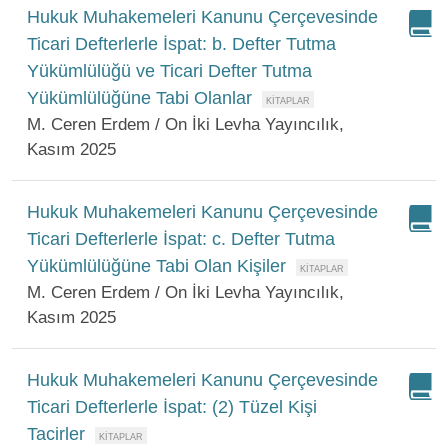
Hukuk Muhakemeleri Kanunu Çerçevesinde
Ticari Defterlerle İspat: b. Defter Tutma
Yükümlülüğü ve Ticari Defter Tutma
Yükümlülüğüne Tabi Olanlar
M. Ceren Erdem / On İki Levha Yayıncılık,
Kasım 2025
Hukuk Muhakemeleri Kanunu Çerçevesinde
Ticari Defterlerle İspat: c. Defter Tutma
Yükümlülüğüne Tabi Olan Kişiler
M. Ceren Erdem / On İki Levha Yayıncılık,
Kasım 2025
Hukuk Muhakemeleri Kanunu Çerçevesinde
Ticari Defterlerle İspat: (2) Tüzel Kişi
Tacirler