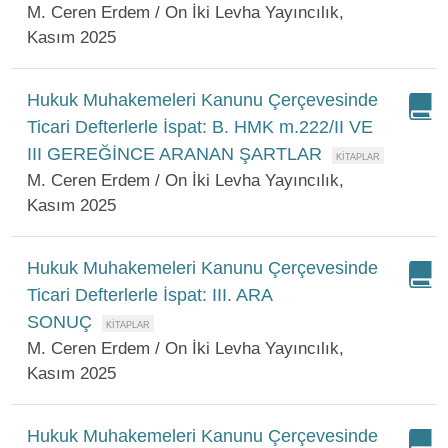
M. Ceren Erdem / On İki Levha Yayıncılık,
Kasım 2025
Hukuk Muhakemeleri Kanunu Çerçevesinde
Ticari Defterlerle İspat: B. HMK m.222/II VE
III GEREĞİNCE ARANAN ŞARTLAR
M. Ceren Erdem / On İki Levha Yayıncılık,
Kasım 2025
Hukuk Muhakemeleri Kanunu Çerçevesinde
Ticari Defterlerle İspat: III. ARA
SONUÇ
M. Ceren Erdem / On İki Levha Yayıncılık,
Kasım 2025
Hukuk Muhakemeleri Kanunu Çerçevesinde