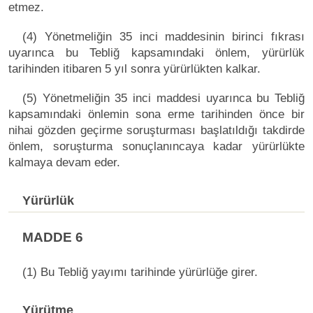
etmez.
(4) Yönetmeliğin 35 inci maddesinin birinci fıkrası
uyarınca bu Tebliğ kapsamındaki önlem, yürürlük
tarihinden itibaren 5 yıl sonra yürürlükten kalkar.
(5) Yönetmeliğin 35 inci maddesi uyarınca bu Tebliğ
kapsamındaki önlemin sona erme tarihinden önce bir
nihai gözden geçirme soruşturması başlatıldığı takdirde
önlem, soruşturma sonuçlanıncaya kadar yürürlükte
kalmaya devam eder.
Yürürlük
MADDE 6
(1) Bu Tebliğ yayımı tarihinde yürürlüğe girer.
Yürütme