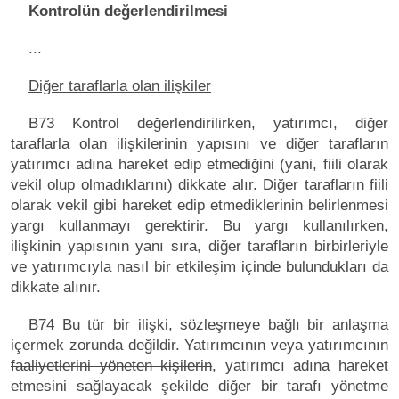
Kontrolün değerlendirilmesi
...
Diğer taraflarla olan ilişkiler
B73 Kontrol değerlendirilirken, yatırımcı, diğer
taraflarla olan ilişkilerinin yapısını ve diğer tarafların
yatırımcı adına hareket edip etmediğini (yani, fiili olarak
vekil olup olmadıklarını) dikkate alır. Diğer tarafların fiili
olarak vekil gibi hareket edip etmediklerinin belirlenmesi
yargı kullanmayı gerektirir. Bu yargı kullanılırken,
ilişkinin yapısının yanı sıra, diğer tarafların birbirleriyle
ve yatırımcıyla nasıl bir etkileşim içinde bulundukları da
dikkate alınır.
B74 Bu tür bir ilişki, sözleşmeye bağlı bir anlaşma
içermek zorunda değildir. Yatırımcının
veya yatırımcının
faaliyetlerini yöneten kişilerin
, yatırımcı adına hareket
etmesini sağlayacak şekilde diğer bir tarafı yönetme