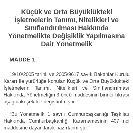
Küçük ve Orta Büyüklükteki
İşletmelerin Tanımı, Nitelikleri ve
Sınıflandırılması Hakkında
Yönetmelikte Değişiklik Yapılmasına
Dair Yönetmelik
MADDE 1
19/10/2005 tarihli ve 2005/9617 sayılı Bakanlar Kurulu
Kararı ile yürürlüğe konulan Küçük ve Orta Büyüklükteki
İşletmelerin Tanımı, Nitelikleri ve Sınıflandırılması
Hakkında Yönetmeliğin 3 üncü maddesinin birinci fıkrası
aşağıdaki şekilde değiştirilmiştir.
“Bu Yönetmelik 1 sayılı Cumhurbaşkanlığı Teşkilatı
Hakkında Cumhurbaşkanlığı Kararnamesinin 407 nci
maddesine dayanılarak hazırlanmıştır.”