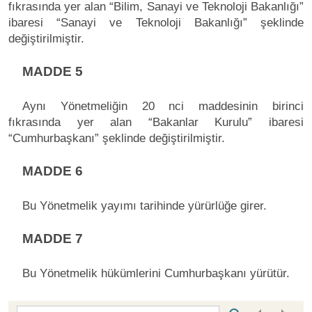
fıkrasında yer alan “Bilim, Sanayi ve Teknoloji Bakanlığı”
ibaresi “Sanayi ve Teknoloji Bakanlığı” şeklinde
değiştirilmiştir.
MADDE 5
Aynı Yönetmeliğin 20 nci maddesinin birinci
fıkrasında yer alan “Bakanlar Kurulu” ibaresi
“Cumhurbaşkanı” şeklinde değiştirilmiştir.
MADDE 6
Bu Yönetmelik yayımı tarihinde yürürlüğe girer.
MADDE 7
Bu Yönetmelik hükümlerini Cumhurbaşkanı yürütür.