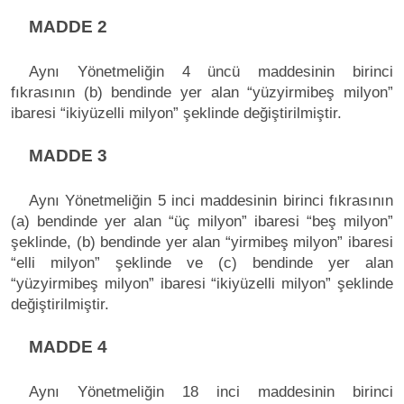
MADDE 2
Aynı Yönetmeliğin 4 üncü maddesinin birinci
fıkrasının (b) bendinde yer alan “yüzyirmibeş milyon”
ibaresi “ikiyüzelli milyon” şeklinde değiştirilmiştir.
MADDE 3
Aynı Yönetmeliğin 5 inci maddesinin birinci fıkrasının
(a) bendinde yer alan “üç milyon” ibaresi “beş milyon”
şeklinde, (b) bendinde yer alan “yirmibeş milyon” ibaresi
“elli milyon” şeklinde ve (c) bendinde yer alan
“yüzyirmibeş milyon” ibaresi “ikiyüzelli milyon” şeklinde
değiştirilmiştir.
MADDE 4
Aynı Yönetmeliğin 18 inci maddesinin birinci