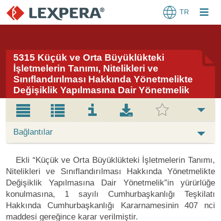
TR
5315 Küçük ve Orta Büyüklükteki
İşletmelerin Tanımı, Nitelikleri ve
Sınıflandırılması Hakkında Yönetmelikte
Değişiklik Yapılmasına Dair Yönetmelik
Bağlantılar
Ekli “Küçük ve Orta Büyüklükteki İşletmelerin Tanımı,
Nitelikleri ve Sınıflandırılması Hakkında Yönetmelikte
Değişiklik Yapılmasına Dair Yönetmelik”in yürürlüğe
konulmasına, 1 sayılı Cumhurbaşkanlığı Teşkilatı
Hakkında Cumhurbaşkanlığı Kararnamesinin 407 nci
maddesi gereğince karar verilmiştir.