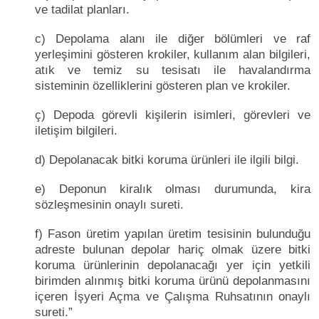
ve tadilat planları.
c) Depolama alanı ile diğer bölümleri ve raf
yerleşimini gösteren krokiler, kullanım alan bilgileri,
atık ve temiz su tesisatı ile havalandırma
sisteminin özelliklerini gösteren plan ve krokiler.
ç) Depoda görevli kişilerin isimleri, görevleri ve
iletişim bilgileri.
d) Depolanacak bitki koruma ürünleri ile ilgili bilgi.
e) Deponun kiralık olması durumunda, kira
sözleşmesinin onaylı sureti.
f) Fason üretim yapılan üretim tesisinin bulunduğu
adreste bulunan depolar hariç olmak üzere bitki
koruma ürünlerinin depolanacağı yer için yetkili
birimden alınmış bitki koruma ürünü depolanmasını
içeren İşyeri Açma ve Çalışma Ruhsatının onaylı
sureti.”