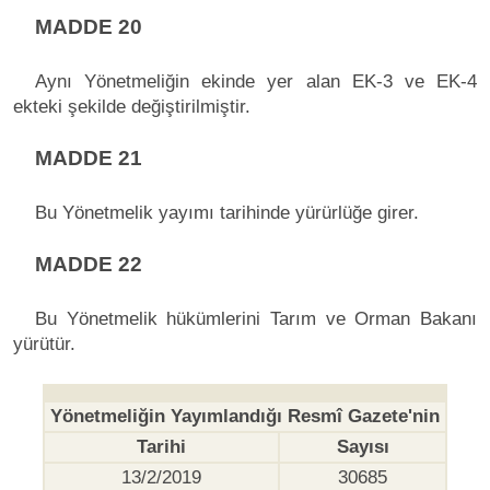
MADDE 20
Aynı Yönetmeliğin ekinde yer alan EK-3 ve EK-4
ekteki şekilde değiştirilmiştir.
MADDE 21
Bu Yönetmelik yayımı tarihinde yürürlüğe girer.
MADDE 22
Bu Yönetmelik hükümlerini Tarım ve Orman Bakanı
yürütür.
Yönetmeliğin Yayımlandığı Resmî Gazete'nin
Tarihi
Sayısı
13/2/2019
30685