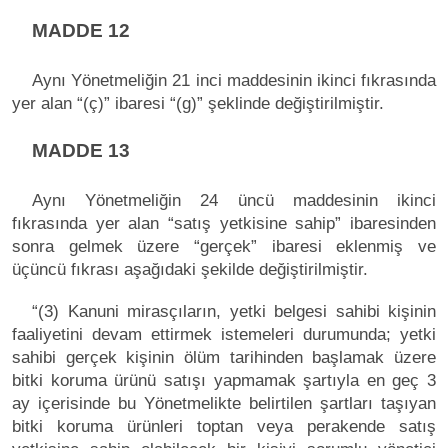
MADDE 12
Aynı Yönetmeliğin 21 inci maddesinin ikinci fıkrasında
yer alan “(ç)” ibaresi “(g)” şeklinde değiştirilmiştir.
MADDE 13
Aynı Yönetmeliğin 24 üncü maddesinin ikinci
fıkrasında yer alan “satış yetkisine sahip” ibaresinden
sonra gelmek üzere “gerçek” ibaresi eklenmiş ve
üçüncü fıkrası aşağıdaki şekilde değiştirilmiştir.
“(3) Kanuni mirasçıların, yetki belgesi sahibi kişinin
faaliyetini devam ettirmek istemeleri durumunda; yetki
sahibi gerçek kişinin ölüm tarihinden başlamak üzere
bitki koruma ürünü satışı yapmamak şartıyla en geç 3
ay içerisinde bu Yönetmelikte belirtilen şartları taşıyan
bitki koruma ürünleri toptan veya perakende satış