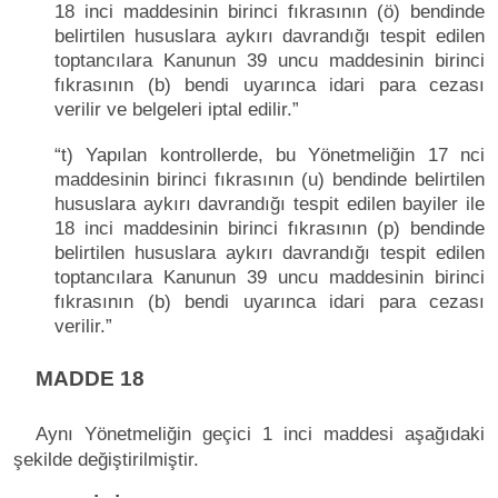
18 inci maddesinin birinci fıkrasının (ö) bendinde
belirtilen hususlara aykırı davrandığı tespit edilen
toptancılara Kanunun 39 uncu maddesinin birinci
fıkrasının (b) bendi uyarınca idari para cezası
verilir ve belgeleri iptal edilir.”
“t) Yapılan kontrollerde, bu Yönetmeliğin 17 nci
maddesinin birinci fıkrasının (u) bendinde belirtilen
hususlara aykırı davrandığı tespit edilen bayiler ile
18 inci maddesinin birinci fıkrasının (p) bendinde
belirtilen hususlara aykırı davrandığı tespit edilen
toptancılara Kanunun 39 uncu maddesinin birinci
fıkrasının (b) bendi uyarınca idari para cezası
verilir.”
MADDE 18
Aynı Yönetmeliğin geçici 1 inci maddesi aşağıdaki
şekilde değiştirilmiştir.