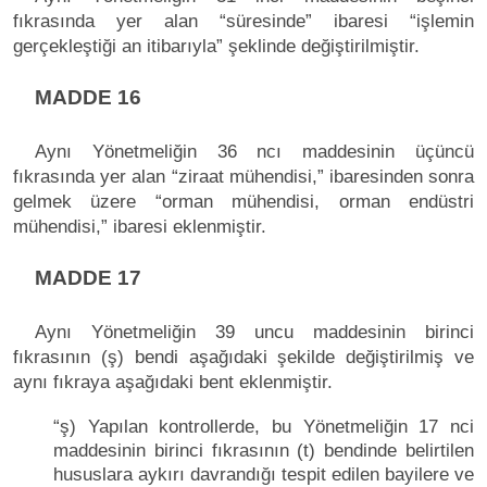
fıkrasında yer alan “süresinde” ibaresi “işlemin
gerçekleştiği an itibarıyla” şeklinde değiştirilmiştir.
MADDE 16
Aynı Yönetmeliğin 36 ncı maddesinin üçüncü
fıkrasında yer alan “ziraat mühendisi,” ibaresinden sonra
gelmek üzere “orman mühendisi, orman endüstri
mühendisi,” ibaresi eklenmiştir.
MADDE 17
Aynı Yönetmeliğin 39 uncu maddesinin birinci
fıkrasının (ş) bendi aşağıdaki şekilde değiştirilmiş ve
aynı fıkraya aşağıdaki bent eklenmiştir.
“ş) Yapılan kontrollerde, bu Yönetmeliğin 17 nci
maddesinin birinci fıkrasının (t) bendinde belirtilen
hususlara aykırı davrandığı tespit edilen bayilere ve