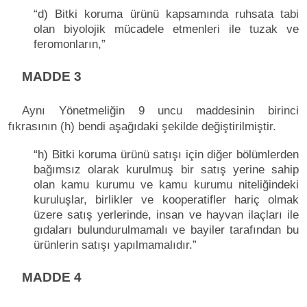
“d) Bitki koruma ürünü kapsamında ruhsata tabi
olan biyolojik mücadele etmenleri ile tuzak ve
feromonların,”
MADDE 3
Aynı Yönetmeliğin 9 uncu maddesinin birinci
fıkrasının (h) bendi aşağıdaki şekilde değiştirilmiştir.
“h) Bitki koruma ürünü satışı için diğer bölümlerden
bağımsız olarak kurulmuş bir satış yerine sahip
olan kamu kurumu ve kamu kurumu niteliğindeki
kuruluşlar, birlikler ve kooperatifler hariç olmak
üzere satış yerlerinde, insan ve hayvan ilaçları ile
gıdaları bulundurulmamalı ve bayiler tarafından bu
ürünlerin satışı yapılmamalıdır.”
MADDE 4