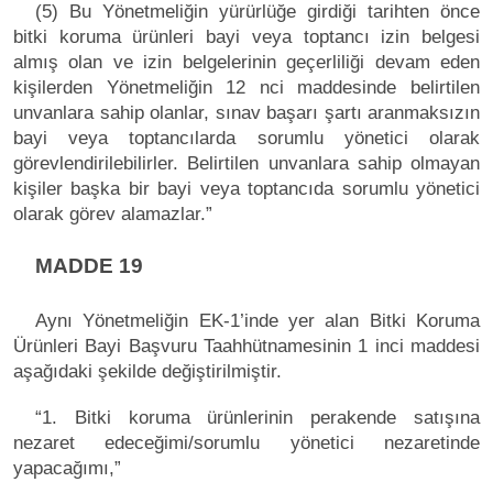
(5) Bu Yönetmeliğin yürürlüğe girdiği tarihten önce
bitki koruma ürünleri bayi veya toptancı izin belgesi
almış olan ve izin belgelerinin geçerliliği devam eden
kişilerden Yönetmeliğin 12 nci maddesinde belirtilen
unvanlara sahip olanlar, sınav başarı şartı aranmaksızın
bayi veya toptancılarda sorumlu yönetici olarak
görevlendirilebilirler. Belirtilen unvanlara sahip olmayan
kişiler başka bir bayi veya toptancıda sorumlu yönetici
olarak görev alamazlar.”
MADDE 19
Aynı Yönetmeliğin EK-1’inde yer alan Bitki Koruma
Ürünleri Bayi Başvuru Taahhütnamesinin 1 inci maddesi
aşağıdaki şekilde değiştirilmiştir.
“1. Bitki koruma ürünlerinin perakende satışına
nezaret edeceğimi/sorumlu yönetici nezaretinde
yapacağımı,”