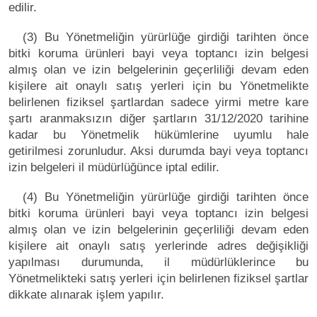
edilir.
(3) Bu Yönetmeliğin yürürlüğe girdiği tarihten önce
bitki koruma ürünleri bayi veya toptancı izin belgesi
almış olan ve izin belgelerinin geçerliliği devam eden
kişilere ait onaylı satış yerleri için bu Yönetmelikte
belirlenen fiziksel şartlardan sadece yirmi metre kare
şartı aranmaksızın diğer şartların 31/12/2020 tarihine
kadar bu Yönetmelik hükümlerine uyumlu hale
getirilmesi zorunludur. Aksi durumda bayi veya toptancı
izin belgeleri il müdürlüğünce iptal edilir.
(4) Bu Yönetmeliğin yürürlüğe girdiği tarihten önce
bitki koruma ürünleri bayi veya toptancı izin belgesi
almış olan ve izin belgelerinin geçerliliği devam eden
kişilere ait onaylı satış yerlerinde adres değişikliği
yapılması durumunda, il müdürlüklerince bu
Yönetmelikteki satış yerleri için belirlenen fiziksel şartlar
dikkate alınarak işlem yapılır.