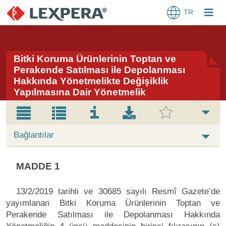
TR
Bitki Koruma Ürünlerinin Toptan ve
Perakende Satılması ile Depolanması
Hakkında Yönetmelikte Değişiklik
Yapılmasına Dair Yönetmelik
Bağlantılar
MADDE 1
13/2/2019 tarihli ve 30685 sayılı Resmî Gazete’de
yayımlanan Bitki Koruma Ürünlerinin Toptan ve
Perakende Satılması ile Depolanması Hakkında