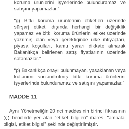
koruma ürünlerini işyerlerinde bulunduramaz ve
satışını yapamazlar.”
“ğ) Bitki koruma ürünlerinin etiketleri üzerinde
sürşarj etiketi dışında herhangi bir değişiklik
yapamaz ve bitki koruma ürünlerini etiket üzerinde
yazılmış olan veya gerektiğinde ülke ihtiyaçları,
piyasa koşulları, kamu yararı dikkate alınarak
Bakanlıkça belirlenen satış fiyatlarının üzerinde
satamazlar.”
“p) Bakanlıkça onayı bulunmayan, yasaklanan veya
kullanımı sonlandırılmış bitki koruma ürünlerini
işyerlerinde bulunduramaz ve satışını yapamazlar.”
MADDE 11
Aynı Yönetmeliğin 20 nci maddesinin birinci fıkrasının
(ç) bendinde yer alan “etiket bilgileri” ibaresi “ambalaj
bilgisi, etiket bilgisi” şeklinde değiştirilmiştir.