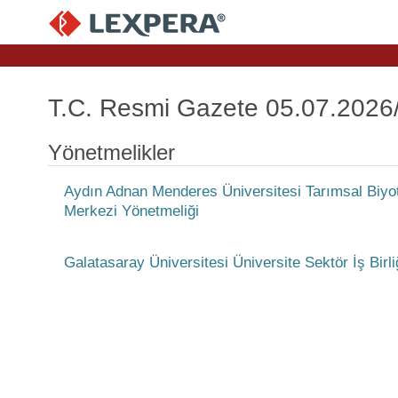
T.C. Resmi Gazete 05.07.2026
Yönetmelikler
Aydın Adnan Menderes Üniversitesi Tarımsal Biyo
Merkezi Yönetmeliği
Galatasaray Üniversitesi Üniversite Sektör İş Bir