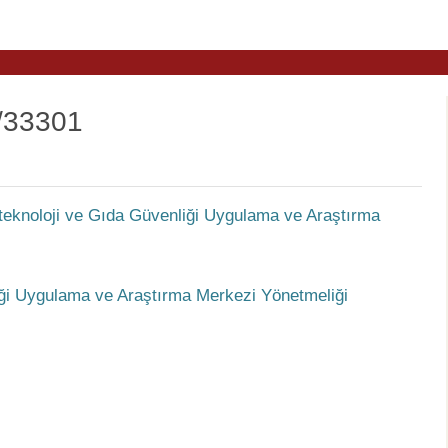
/33301
teknoloji ve Gıda Güvenliği Uygulama ve Araştırma
liği Uygulama ve Araştırma Merkezi Yönetmeliği