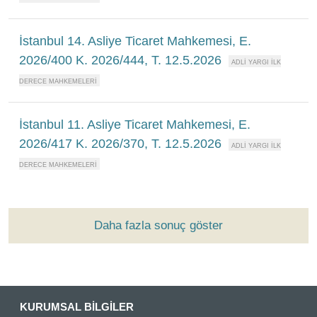
İstanbul 14. Asliye Ticaret Mahkemesi, E.
2026/400 K. 2026/444, T. 12.5.2026
İstanbul 11. Asliye Ticaret Mahkemesi, E.
2026/417 K. 2026/370, T. 12.5.2026
Daha fazla sonuç göster
KURUMSAL BİLGİLER