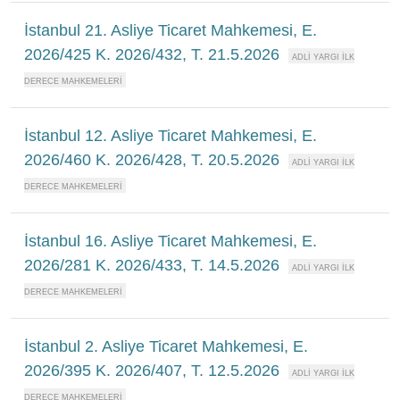
İstanbul 21. Asliye Ticaret Mahkemesi, E.
2026/425 K. 2026/432, T. 21.5.2026
İstanbul 12. Asliye Ticaret Mahkemesi, E.
2026/460 K. 2026/428, T. 20.5.2026
İstanbul 16. Asliye Ticaret Mahkemesi, E.
2026/281 K. 2026/433, T. 14.5.2026
İstanbul 2. Asliye Ticaret Mahkemesi, E.
2026/395 K. 2026/407, T. 12.5.2026