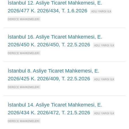
İstanbul 12. Asliye Ticaret Mahkemesi, E.
2026/477 K. 2026/434, T. 1.6.2026
İstanbul 16. Asliye Ticaret Mahkemesi, E.
2026/450 K. 2026/450, T. 22.5.2026
İstanbul 8. Asliye Ticaret Mahkemesi, E.
2026/425 K. 2026/409, T. 22.5.2026
İstanbul 14. Asliye Ticaret Mahkemesi, E.
2026/434 K. 2026/472, T. 21.5.2026