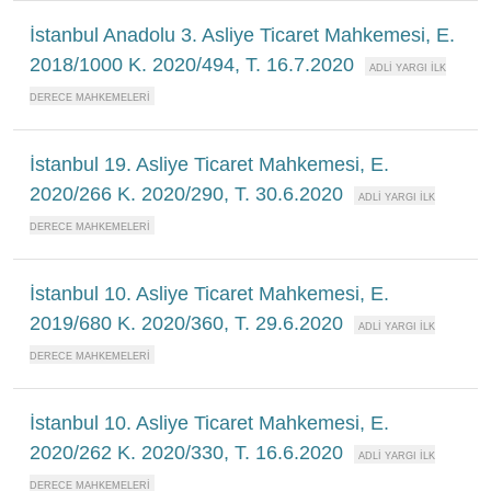
İstanbul Anadolu 3. Asliye Ticaret Mahkemesi, E.
2018/1000 K. 2020/494, T. 16.7.2020
İstanbul 19. Asliye Ticaret Mahkemesi, E.
2020/266 K. 2020/290, T. 30.6.2020
İstanbul 10. Asliye Ticaret Mahkemesi, E.
2019/680 K. 2020/360, T. 29.6.2020
İstanbul 10. Asliye Ticaret Mahkemesi, E.
2020/262 K. 2020/330, T. 16.6.2020