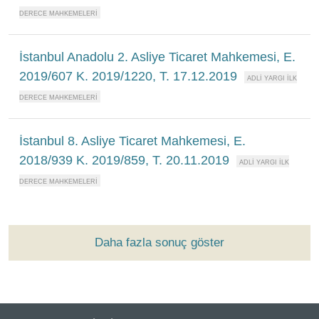
İstanbul Anadolu 2. Asliye Ticaret Mahkemesi, E.
2019/607 K. 2019/1220, T. 17.12.2019
İstanbul 8. Asliye Ticaret Mahkemesi, E.
2018/939 K. 2019/859, T. 20.11.2019
Daha fazla sonuç göster