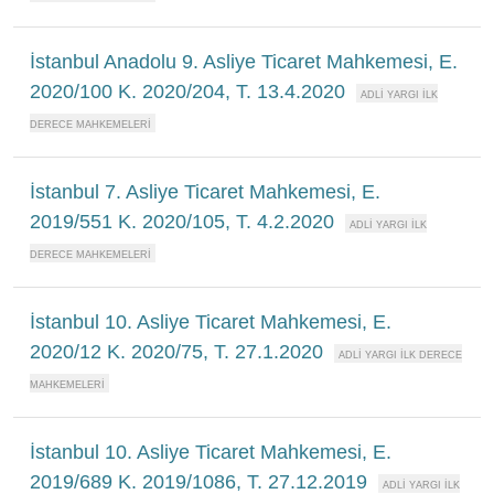
İstanbul Anadolu 9. Asliye Ticaret Mahkemesi, E.
2020/100 K. 2020/204, T. 13.4.2020
İstanbul 7. Asliye Ticaret Mahkemesi, E.
2019/551 K. 2020/105, T. 4.2.2020
İstanbul 10. Asliye Ticaret Mahkemesi, E.
2020/12 K. 2020/75, T. 27.1.2020
İstanbul 10. Asliye Ticaret Mahkemesi, E.
2019/689 K. 2019/1086, T. 27.12.2019