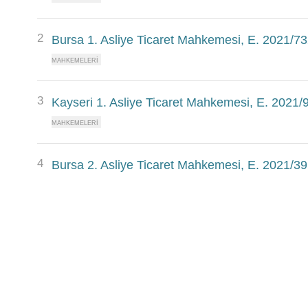
2
Bursa 1. Asliye Ticaret Mahkemesi, E. 2021/73
3
Kayseri 1. Asliye Ticaret Mahkemesi, E. 2021/
4
Bursa 2. Asliye Ticaret Mahkemesi, E. 2021/39