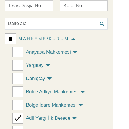
MAHKEME/KURUM
Anayasa Mahkemesi
Yargıtay
Danıştay
Bölge Adliye Mahkemesi
Bölge İdare Mahkemesi
Adli Yargı İlk Derece