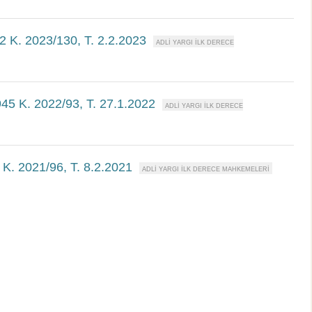
2 K. 2023/130, T. 2.2.2023
945 K. 2022/93, T. 27.1.2022
 K. 2021/96, T. 8.2.2021