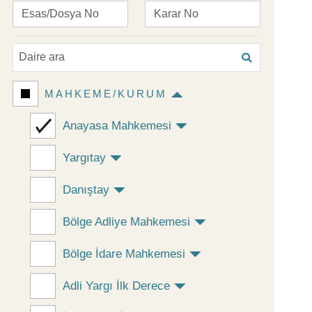
MAHKEME/KURUM
Anayasa Mahkemesi
Yargıtay
Danıştay
Bölge Adliye Mahkemesi
Bölge İdare Mahkemesi
Adli Yargı İlk Derece