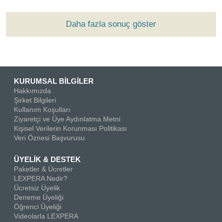
Daha fazla sonuç göster
KURUMSAL BİLGİLER
Hakkımızda
Şirket Bilgileri
Kullanım Koşulları
Ziyaretçi ve Üye Aydınlatma Metni
Kişisel Verilerin Korunması Politikası
Veri Öznesi Başvurusu
ÜYELİK & DESTEK
Paketler & Ücretler
LEXPERA Nedir?
Ücretsiz Üyelik
Deneme Üyeliği
Öğrenci Üyeliği
Videolarla LEXPERA