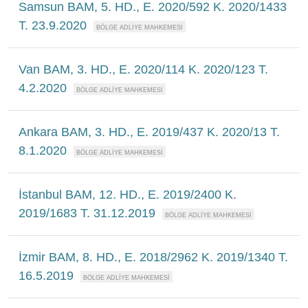
Samsun BAM, 5. HD., E. 2020/592 K. 2020/1433
T. 23.9.2020
Van BAM, 3. HD., E. 2020/114 K. 2020/123 T.
4.2.2020
Ankara BAM, 3. HD., E. 2019/437 K. 2020/13 T.
8.1.2020
İstanbul BAM, 12. HD., E. 2019/2400 K.
2019/1683 T. 31.12.2019
İzmir BAM, 8. HD., E. 2018/2962 K. 2019/1340 T.
16.5.2019