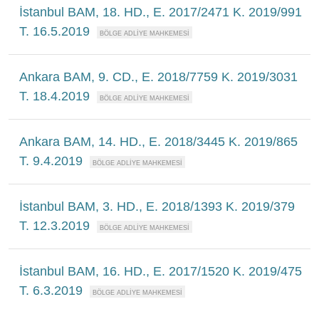
İstanbul BAM, 18. HD., E. 2017/2471 K. 2019/991
T. 16.5.2019
Ankara BAM, 9. CD., E. 2018/7759 K. 2019/3031
T. 18.4.2019
Ankara BAM, 14. HD., E. 2018/3445 K. 2019/865
T. 9.4.2019
İstanbul BAM, 3. HD., E. 2018/1393 K. 2019/379
T. 12.3.2019
İstanbul BAM, 16. HD., E. 2017/1520 K. 2019/475
T. 6.3.2019