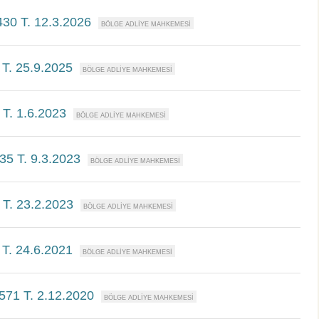
430 T. 12.3.2026
 T. 25.9.2025
 T. 1.6.2023
35 T. 9.3.2023
 T. 23.2.2023
 T. 24.6.2021
571 T. 2.12.2020