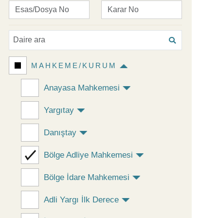
MAHKEME/KURUM
Anayasa Mahkemesi
Yargıtay
Danıştay
Bölge Adliye Mahkemesi
Bölge İdare Mahkemesi
Adli Yargı İlk Derece