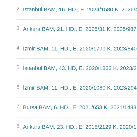
2
İstanbul BAM, 16. HD., E. 2024/1580 K. 2026/
3
Ankara BAM, 21. HD., E. 2025/31 K. 2025/987
4
İzmir BAM, 11. HD., E. 2020/1799 K. 2023/840
5
İstanbul BAM, 43. HD, E. 2020/1333 K. 2023/2
6
İzmir BAM, 11. HD., E. 2020/1080 K. 2023/294
7
Bursa BAM, 6. HD., E. 2021/653 K. 2021/1483
8
Ankara BAM, 23. HD., E. 2018/2129 K. 2020/1