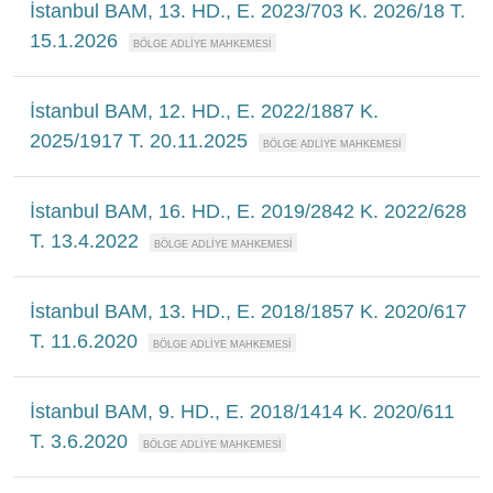
İstanbul BAM, 13. HD., E. 2023/703 K. 2026/18 T.
15.1.2026
İstanbul BAM, 12. HD., E. 2022/1887 K.
2025/1917 T. 20.11.2025
İstanbul BAM, 16. HD., E. 2019/2842 K. 2022/628
T. 13.4.2022
İstanbul BAM, 13. HD., E. 2018/1857 K. 2020/617
T. 11.6.2020
İstanbul BAM, 9. HD., E. 2018/1414 K. 2020/611
T. 3.6.2020