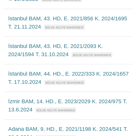
İstanbul BAM, 43. HD, E. 2021/856 K. 2024/1695
T. 21.11.2024
İstanbul BAM, 43. HD, E. 2021/2093 K.
2024/1594 T. 31.10.2024
İstanbul BAM, 44. HD., E. 2022/333 K. 2024/1657
T. 17.10.2024
İzmir BAM, 14. HD., E. 2023/2029 K. 2024/975 T.
13.6.2024
Adana BAM, 9. HD., E. 2021/1198 K. 2024/541 T.