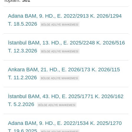
Toplam:
301
Adana BAM, 9. HD., E. 2022/2913 K. 2026/1294
T. 18.5.2026
İstanbul BAM, 13. HD., E. 2025/2248 K. 2026/516
T. 12.3.2026
Ankara BAM, 21. HD., E. 2026/173 K. 2026/115
T. 11.2.2026
İstanbul BAM, 43. HD, E. 2025/1771 K. 2026/162
T. 5.2.2026
Adana BAM, 9. HD., E. 2022/1534 K. 2025/1270
T. 19.6.2025