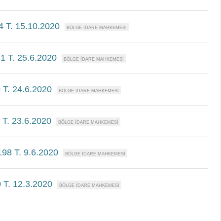
4 T. 15.10.2020
1 T. 25.6.2020
 T. 24.6.2020
 T. 23.6.2020
198 T. 9.6.2020
 T. 12.3.2020