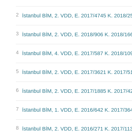
2
İstanbul BİM, 2. VDD, E. 2017/4745 K. 2018/2
3
İstanbul BİM, 2. VDD, E. 2018/906 K. 2018/16
4
İstanbul BİM, 4. VDD, E. 2017/587 K. 2018/10
5
İstanbul BİM, 2. VDD, E. 2017/3621 K. 2017/5
6
İstanbul BİM, 2. VDD, E. 2017/1885 K. 2017/4
7
İstanbul BİM, 1. VDD, E. 2016/642 K. 2017/36
8
İstanbul BİM, 2. VDD, E. 2016/271 K. 2017/11