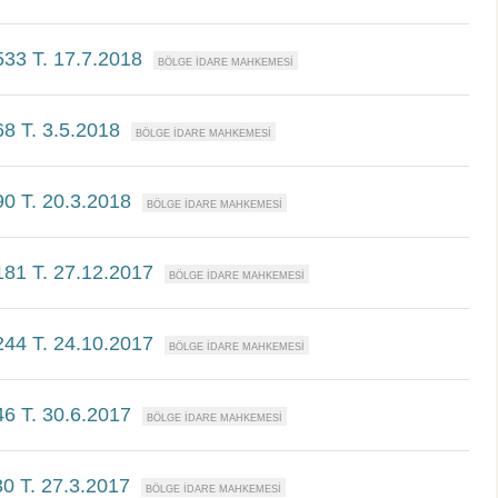
533 T. 17.7.2018
68 T. 3.5.2018
90 T. 20.3.2018
181 T. 27.12.2017
244 T. 24.10.2017
46 T. 30.6.2017
30 T. 27.3.2017