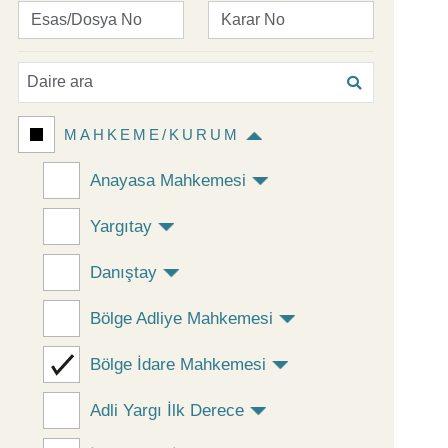
MAHKEME/KURUM
Anayasa Mahkemesi
Yargıtay
Danıştay
Bölge Adliye Mahkemesi
Bölge İdare Mahkemesi
Adli Yargı İlk Derece