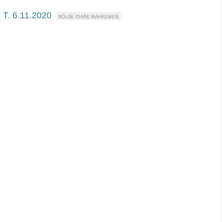
 T. 6.11.2020