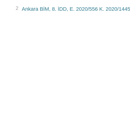
2
Ankara BİM, 8. İDD, E. 2020/556 K. 2020/1445