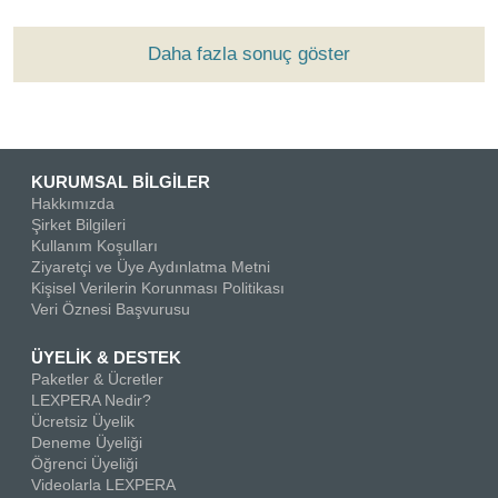
Daha fazla sonuç göster
KURUMSAL BİLGİLER
Hakkımızda
Şirket Bilgileri
Kullanım Koşulları
Ziyaretçi ve Üye Aydınlatma Metni
Kişisel Verilerin Korunması Politikası
Veri Öznesi Başvurusu
ÜYELİK & DESTEK
Paketler & Ücretler
LEXPERA Nedir?
Ücretsiz Üyelik
Deneme Üyeliği
Öğrenci Üyeliği
Videolarla LEXPERA