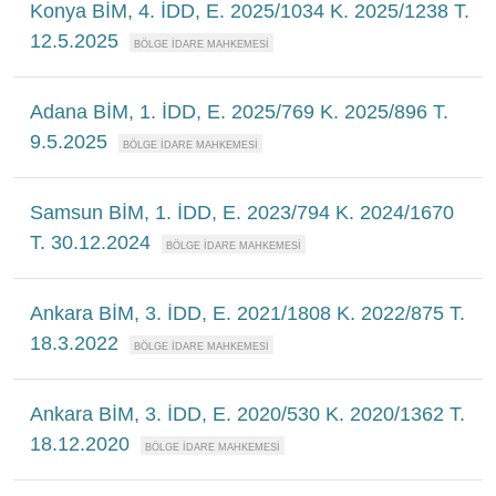
Konya BİM, 4. İDD, E. 2025/1034 K. 2025/1238 T.
12.5.2025
Adana BİM, 1. İDD, E. 2025/769 K. 2025/896 T.
9.5.2025
Samsun BİM, 1. İDD, E. 2023/794 K. 2024/1670
T. 30.12.2024
Ankara BİM, 3. İDD, E. 2021/1808 K. 2022/875 T.
18.3.2022
Ankara BİM, 3. İDD, E. 2020/530 K. 2020/1362 T.
18.12.2020