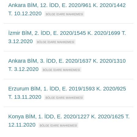
Ankara BİM, 12. İDD, E. 2020/961 K. 2020/1442
T. 10.12.2020
İzmir BİM, 2. İDD, E. 2020/1545 K. 2020/1699 T.
3.12.2020
Ankara BİM, 3. İDD, E. 2020/1637 K. 2020/1310
T. 3.12.2020
Erzurum BİM, 1. İDD, E. 2019/1593 K. 2020/925
T. 13.11.2020
Konya BİM, 1. İDD, E. 2020/1227 K. 2020/1625 T.
12.11.2020