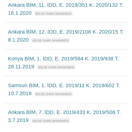
Ankara BİM, 11. İDD, E. 2019/351 K. 2020/132 T.
16.1.2020
Ankara BİM, 12. İDD, E. 2019/2108 K. 2020/15 T.
8.1.2020
Konya BİM, 1. İDD, E. 2019/594 K. 2019/938 T.
28.11.2019
Samsun BİM, 1. İDD, E. 2019/11 K. 2019/602 T.
10.7.2019
Ankara BİM, 7. İDD, E. 2019/433 K. 2019/508 T.
3.7.2019