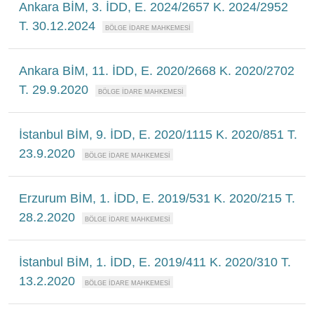
Ankara BİM, 3. İDD, E. 2024/2657 K. 2024/2952
T. 30.12.2024
Ankara BİM, 11. İDD, E. 2020/2668 K. 2020/2702
T. 29.9.2020
İstanbul BİM, 9. İDD, E. 2020/1115 K. 2020/851 T.
23.9.2020
Erzurum BİM, 1. İDD, E. 2019/531 K. 2020/215 T.
28.2.2020
İstanbul BİM, 1. İDD, E. 2019/411 K. 2020/310 T.
13.2.2020