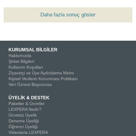
Daha fazla sonuç göster
KURUMSAL BİLGİLER
Hakkımızda
Şirket Bilgileri
Kullanım Koşulları
Ziyaretçi ve Üye Aydınlatma Metni
Kişisel Verilerin Korunması Politikası
Veri Öznesi Başvurusu
ÜYELİK & DESTEK
Paketler & Ücretler
LEXPERA Nedir?
Ücretsiz Üyelik
Deneme Üyeliği
Öğrenci Üyeliği
Videolarla LEXPERA