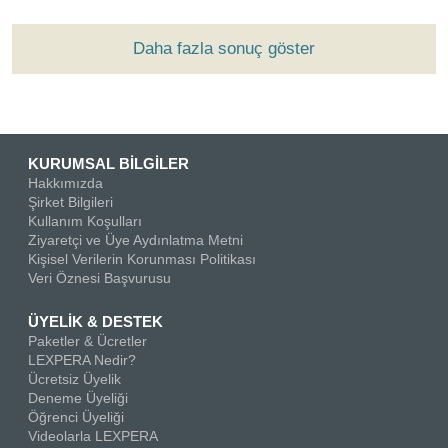
Daha fazla sonuç göster
KURUMSAL BİLGİLER
Hakkımızda
Şirket Bilgileri
Kullanım Koşulları
Ziyaretçi ve Üye Aydınlatma Metni
Kişisel Verilerin Korunması Politikası
Veri Öznesi Başvurusu
ÜYELİK & DESTEK
Paketler & Ücretler
LEXPERA Nedir?
Ücretsiz Üyelik
Deneme Üyeliği
Öğrenci Üyeliği
Videolarla LEXPERA