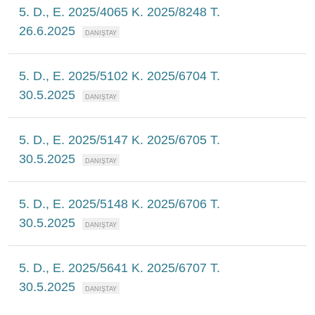
5. D., E. 2025/4065 K. 2025/8248 T.
26.6.2025
5. D., E. 2025/5102 K. 2025/6704 T.
30.5.2025
5. D., E. 2025/5147 K. 2025/6705 T.
30.5.2025
5. D., E. 2025/5148 K. 2025/6706 T.
30.5.2025
5. D., E. 2025/5641 K. 2025/6707 T.
30.5.2025