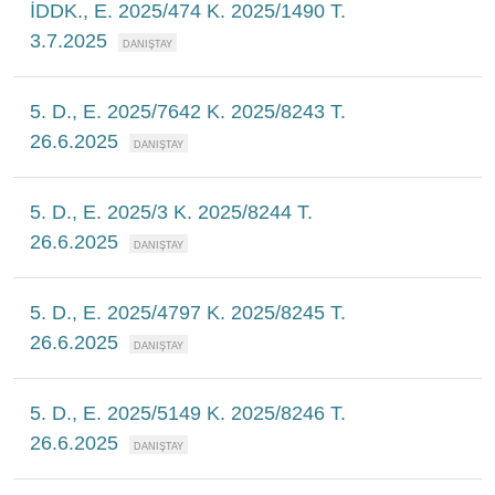
İDDK., E. 2025/474 K. 2025/1490 T.
3.7.2025
5. D., E. 2025/7642 K. 2025/8243 T.
26.6.2025
5. D., E. 2025/3 K. 2025/8244 T.
26.6.2025
5. D., E. 2025/4797 K. 2025/8245 T.
26.6.2025
5. D., E. 2025/5149 K. 2025/8246 T.
26.6.2025