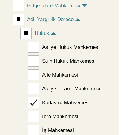
Bölge İdare Mahkemesi
Adli Yargı İlk Derece
Hukuk
Asliye Hukuk Mahkemesi
Sulh Hukuk Mahkemesi
Aile Mahkemesi
Asliye Ticaret Mahkemesi
Kadastro Mahkemesi
İcra Mahkemesi
İş Mahkemesi