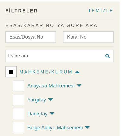
TEMİZLE
FİLTRELER
ESAS/KARAR NO`YA GÖRE ARA
MAHKEME/KURUM
Anayasa Mahkemesi
Yargıtay
Danıştay
Bölge Adliye Mahkemesi